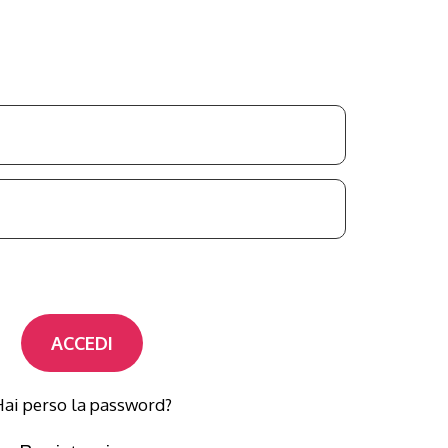
ACCEDI
ai perso la password?