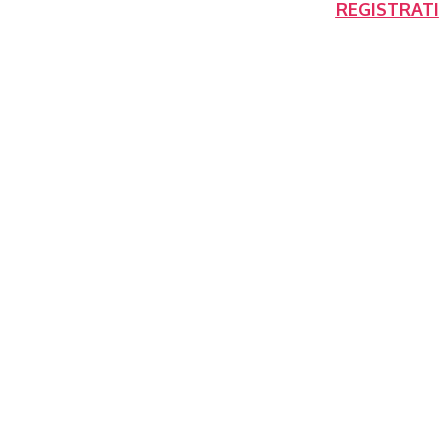
REGISTRATI