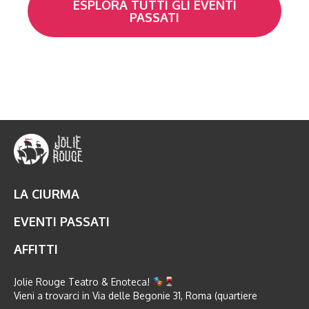
ESPLORA TUTTI GLI EVENTI
PASSATI
LA CIURMA
EVENTI PASSATI
AFFITTI
Jolie Rouge Teatro & Enoteca!
Vieni a trovarci in Via delle Begonie 31, Roma (quartiere