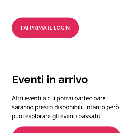
FAI PRIMA IL LOGIN
Eventi in arrivo
Altri eventi a cui potrai partecipare
saranno presto disponibili. Intanto però
puoi esplorare gli eventi passati!