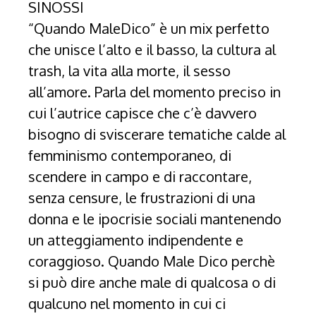
SINOSSI
“Quando MaleDico” è un mix perfetto
che unisce l’alto e il basso, la cultura al
trash, la vita alla morte, il sesso
all’amore. Parla del momento preciso in
cui l’autrice capisce che c’è davvero
bisogno di sviscerare tematiche calde al
femminismo contemporaneo, di
scendere in campo e di raccontare,
senza censure, le frustrazioni di una
donna e le ipocrisie sociali mantenendo
un atteggiamento indipendente e
coraggioso. Quando Male Dico perchè
si può dire anche male di qualcosa o di
qualcuno nel momento in cui ci