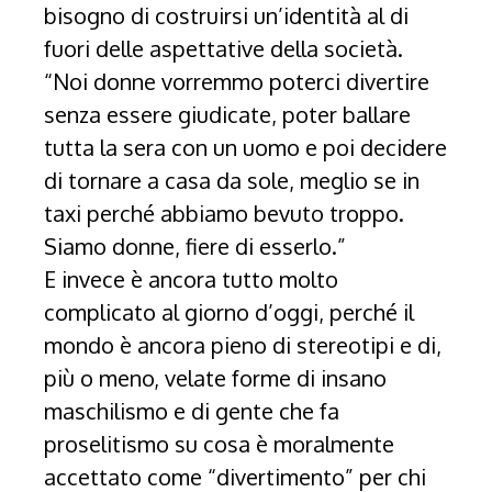
bisogno di costruirsi un’identità al di
fuori delle aspettative della società.
“Noi donne vorremmo poterci divertire
senza essere giudicate, poter ballare
tutta la sera con un uomo e poi decidere
di tornare a casa da sole, meglio se in
taxi perché abbiamo bevuto troppo.
Siamo donne, fiere di esserlo.”
E invece è ancora tutto molto
complicato al giorno d’oggi, perché il
mondo è ancora pieno di stereotipi e di,
più o meno, velate forme di insano
maschilismo e di gente che fa
proselitismo su cosa è moralmente
accettato come “divertimento” per chi