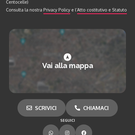
Centocelle)
Consulta la nostra
Privacy Policy
e l’
Atto costitutivo e Statuto
Vai alla mappa
SCRIVICI
CHIAMACI
SEGUICI