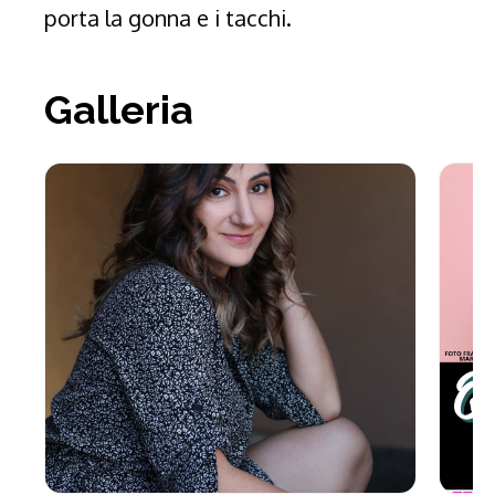
porta la gonna e i tacchi.
Galleria