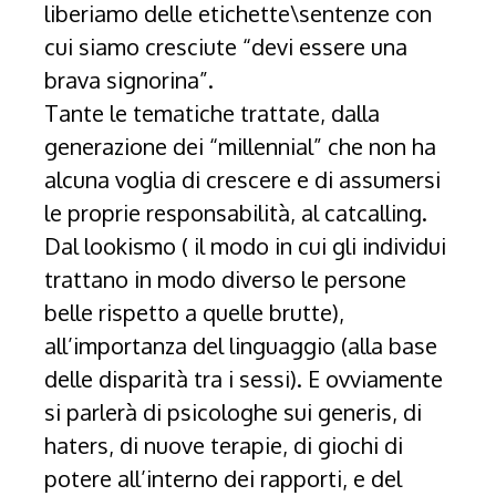
liberiamo delle etichette\sentenze con
cui siamo cresciute “devi essere una
brava signorina”.
Tante le tematiche trattate, dalla
generazione dei “millennial” che non ha
alcuna voglia di crescere e di assumersi
le proprie responsabilità, al catcalling.
Dal lookismo ( il modo in cui gli individui
trattano in modo diverso le persone
belle rispetto a quelle brutte),
all’importanza del linguaggio (alla base
delle disparità tra i sessi). E ovviamente
si parlerà di psicologhe sui generis, di
haters, di nuove terapie, di giochi di
potere all’interno dei rapporti, e del