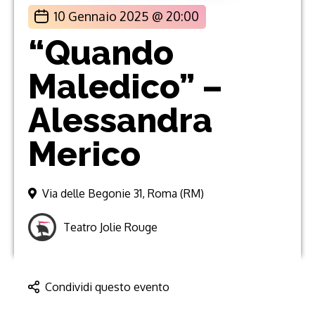
10 Gennaio 2025 @ 20:00
“Quando
Maledico” –
Alessandra
Merico
Via delle Begonie 31, Roma (RM)
Teatro Jolie Rouge
Condividi questo evento