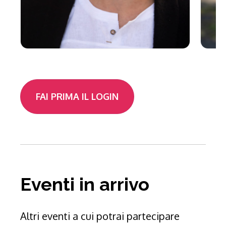
FAI PRIMA IL LOGIN
Eventi in arrivo
Altri eventi a cui potrai partecipare