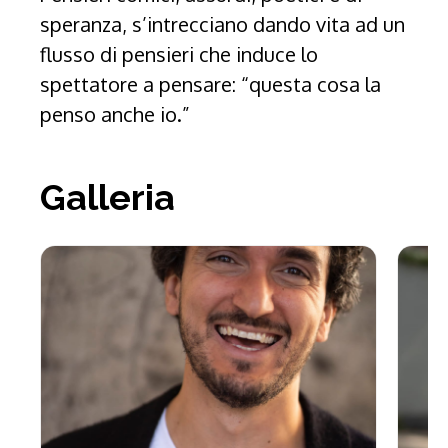
speranza, s’intrecciano dando vita ad un
flusso di pensieri che induce lo
spettatore a pensare: “questa cosa la
penso anche io.”
Galleria