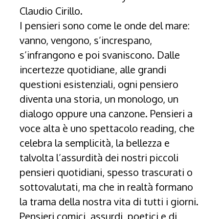
Claudio Cirillo.
I pensieri sono come le onde del mare:
vanno, vengono, s’increspano,
s’infrangono e poi svaniscono. Dalle
incertezze quotidiane, alle grandi
questioni esistenziali, ogni pensiero
diventa una storia, un monologo, un
dialogo oppure una canzone. Pensieri a
voce alta è uno spettacolo reading, che
celebra la semplicità, la bellezza e
talvolta l’assurdità dei nostri piccoli
pensieri quotidiani, spesso trascurati o
sottovalutati, ma che in realtà formano
la trama della nostra vita di tutti i giorni.
Pensieri comici, assurdi, poetici e di