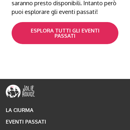
saranno presto disponibili. Intanto però
puoi esplorare gli eventi passati!
ESPLORA TUTTI GLI EVENTI
PASSATI
LA CIURMA
EVENTI PASSATI