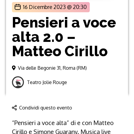
16 Dicembre 2023 @ 20:30
Pensieri a voce
alta 2.0 –
Matteo Cirillo
Via delle Begonie 31, Roma (RM)
Teatro Jolie Rouge
Condividi questo evento
“Pensieri a voce alta” di e con Matteo
Cirillo e Simone Guarany. Musica live