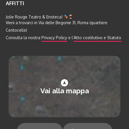
AFFITTI
Jolie Rouge Teatro & Enoteca!
Vieni a trovarci in Via delle Begonie 31, Roma (quartiere
Centocelle)
Consulta la nostra
Privacy Policy
e l’
Atto costitutivo e Statuto
Vai alla mappa