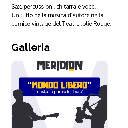
Sax, percussioni, chitarra e voce.
Un tuffo nella musica d’autore nella
cornice vintage del Teatro Jolie Rouge.
Galleria