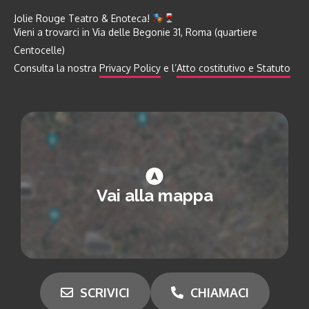
Jolie Rouge Teatro & Enoteca!
Vieni a trovarci in Via delle Begonie 31, Roma (quartiere
Centocelle)
Consulta la nostra
Privacy Policy
e l’
Atto costitutivo e Statuto
Vai alla mappa
SCRIVICI
CHIAMACI