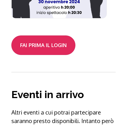
FAI PRIMA IL LOGIN
Eventi in arrivo
Altri eventi a cui potrai partecipare
saranno presto disponibili. Intanto però