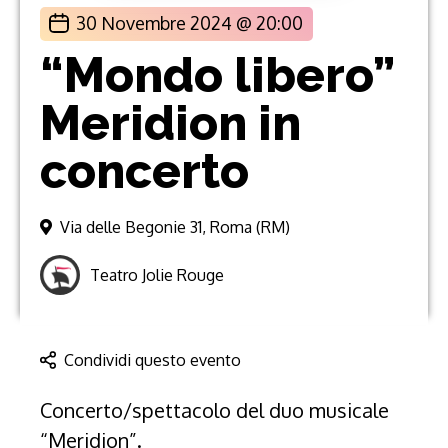
30 Novembre 2024 @ 20:00
“Mondo libero”
Meridion in
concerto
Via delle Begonie 31, Roma (RM)
Teatro Jolie Rouge
Condividi questo evento
Concerto/spettacolo del duo musicale
“Meridion”.