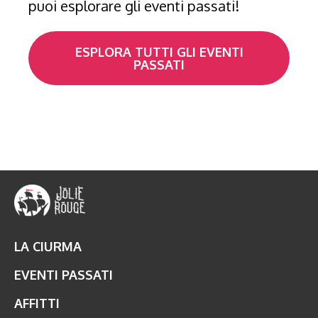
puoi esplorare gli eventi passati!
ESPLORA TUTTI GLI EVENTI
PASSATI
LA CIURMA
EVENTI PASSATI
AFFITTI