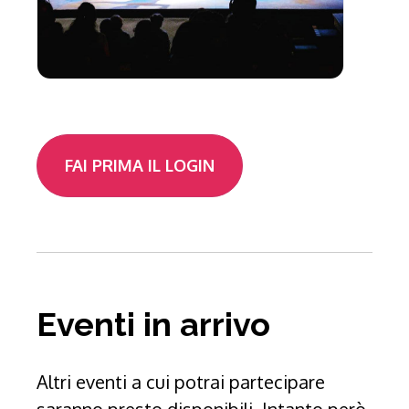
FAI PRIMA IL LOGIN
Eventi in arrivo
Altri eventi a cui potrai partecipare
saranno presto disponibili. Intanto però