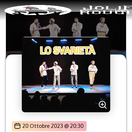
Login
20 Ottobre 2023 @ 20:30