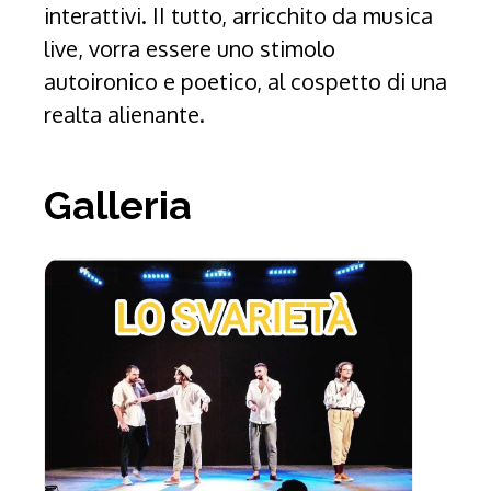
interattivi. II tutto, arricchito da musica
live, vorra essere uno stimolo
autoironico e poetico, al cospetto di una
realta alienante.
Galleria