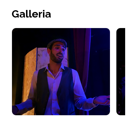
Galleria