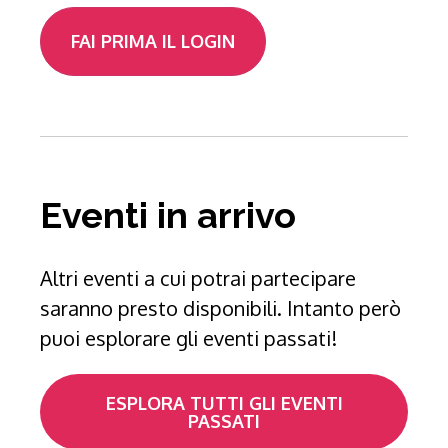
FAI PRIMA IL LOGIN
Eventi in arrivo
Altri eventi a cui potrai partecipare
saranno presto disponibili. Intanto però
puoi esplorare gli eventi passati!
ESPLORA TUTTI GLI EVENTI
PASSATI