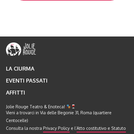
LA CIURMA
EVENTI PASSATI
AFFITTI
Jolie Rouge Teatro & Enoteca!
Vieni a trovarci in Via delle Begonie 31, Roma (quartiere
Centocelle)
Consulta la nostra
Privacy Policy
e l’
Atto costitutivo e Statuto