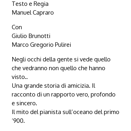
Testo e Regia
Manuel Capraro
Con
Giulio Brunotti
Marco Gregorio Pulirei
Negli occhi della gente si vede quello
che vedranno non quello che hanno
visto..
Una grande storia di amicizia. Il
racconto di un rapporto vero, profondo
e sincero.
Il mito del pianista sull’oceano del primo
‘900.