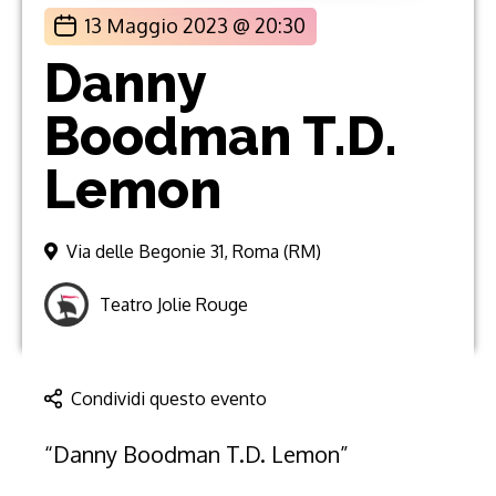
13 Maggio 2023 @ 20:30
Danny
Boodman T.D.
Lemon
Via delle Begonie 31, Roma (RM)
Teatro Jolie Rouge
Condividi questo evento
“Danny Boodman T.D. Lemon”