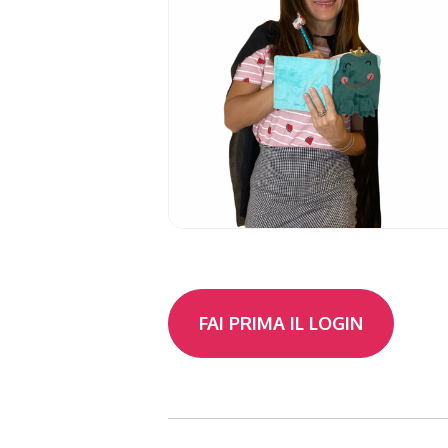
FAI PRIMA IL LOGIN