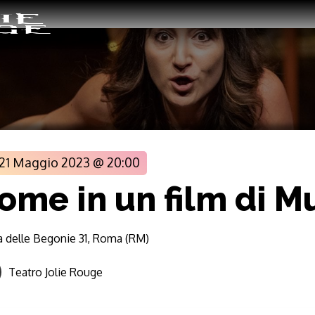
21 Maggio 2023 @ 20:00
ome in un film di M
a delle Begonie 31, Roma (RM)
Teatro Jolie Rouge