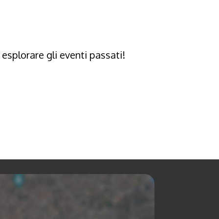
 esplorare gli eventi passati!